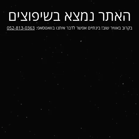
האתר נמצא בשיפוצים
בקרוב באוויר שוב! בינתיים אפשר לדבר איתנו בוואטסאפ:
052-813-0363