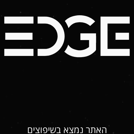
האתר נמצא בשיפוצים