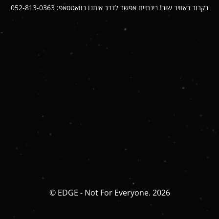
בקרוב באוויר שוב! בינתיים אפשר לדבר איתנו בוואטסאפ:
052-813-0363
© EDGE - Not For Everyone. 2026