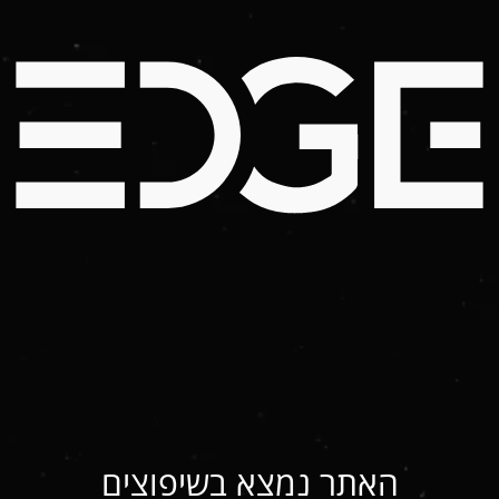
האתר נמצא בשיפוצים