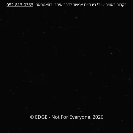
בקרוב באוויר שוב! בינתיים אפשר לדבר איתנו בוואטסאפ:
052-813-0363
© EDGE - Not For Everyone. 2026