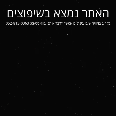
האתר נמצא בשיפוצים
בקרוב באוויר שוב! בינתיים אפשר לדבר איתנו בוואטסאפ:
052-813-0363