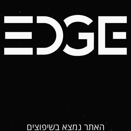
האתר נמצא בשיפוצים