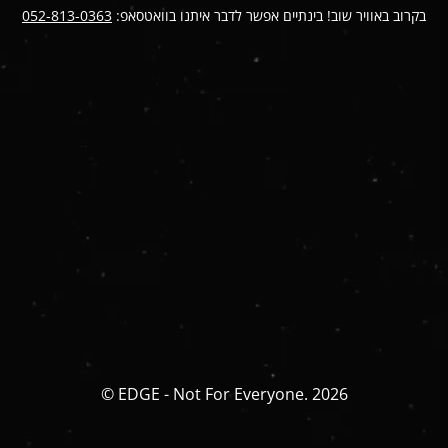
בקרוב באוויר שוב! בינתיים אפשר לדבר איתנו בוואטסאפ:
052-813-0363
© EDGE - Not For Everyone. 2026